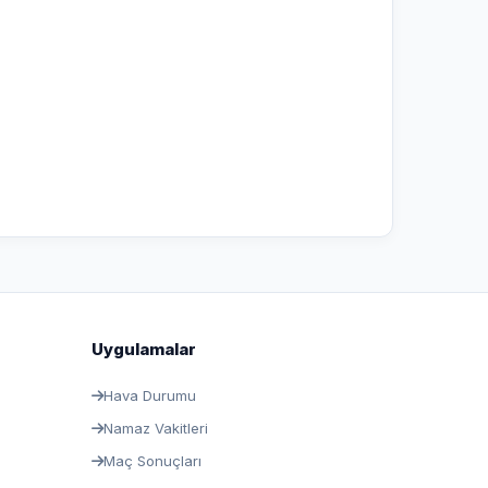
Uygulamalar
Hava Durumu
Namaz Vakitleri
Maç Sonuçları