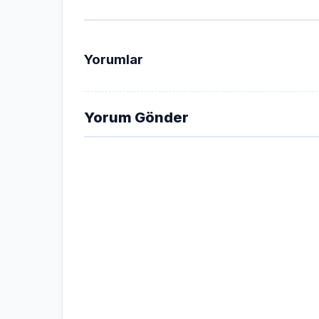
Yorumlar
Yorum Gönder