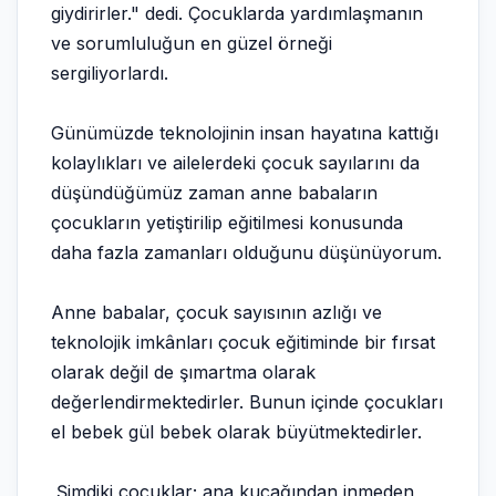
giydirirler." dedi. Çocuklarda yardımlaşmanın
ve sorumluluğun en güzel örneği
sergiliyorlardı.
Günümüzde teknolojinin insan hayatına kattığı
kolaylıkları ve ailelerdeki çocuk sayılarını da
düşündüğümüz zaman anne babaların
çocukların yetiştirilip eğitilmesi konusunda
daha fazla zamanları olduğunu düşünüyorum.
Anne babalar, çocuk sayısının azlığı ve
teknolojik imkânları çocuk eğitiminde bir fırsat
olarak değil de şımartma olarak
değerlendirmektedirler. Bunun içinde çocukları
el bebek gül bebek olarak büyütmektedirler.
Şimdiki çocuklar; ana kucağından inmeden