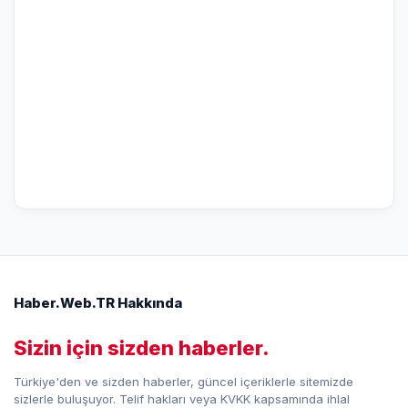
Haber.Web.TR Hakkında
Sizin için sizden haberler.
Türkiye'den ve sizden haberler, güncel içeriklerle sitemizde
sizlerle buluşuyor. Telif hakları veya KVKK kapsamında ihlal