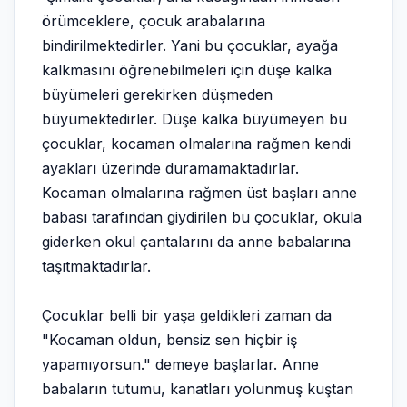
örümceklere, çocuk arabalarına
bindirilmektedirler. Yani bu çocuklar, ayağa
kalkmasını öğrenebilmeleri için düşe kalka
büyümeleri gerekirken düşmeden
büyümektedirler. Düşe kalka büyümeyen bu
çocuklar, kocaman olmalarına rağmen kendi
ayakları üzerinde duramamaktadırlar.
Kocaman olmalarına rağmen üst başları anne
babası tarafından giydirilen bu çocuklar, okula
giderken okul çantalarını da anne babalarına
taşıtmaktadırlar.
Çocuklar belli bir yaşa geldikleri zaman da
"Kocaman oldun, bensiz sen hiçbir iş
yapamıyorsun." demeye başlarlar. Anne
babaların tutumu, kanatları yolunmuş kuştan