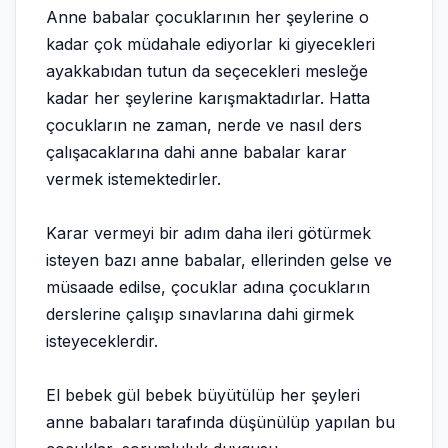
Anne babalar çocuklarının her şeylerine o
kadar çok müdahale ediyorlar ki giyecekleri
ayakkabıdan tutun da seçecekleri mesleğe
kadar her şeylerine karışmaktadırlar. Hatta
çocukların ne zaman, nerde ve nasıl ders
çalışacaklarına dahi anne babalar karar
vermek istemektedirler.
Karar vermeyi bir adım daha ileri götürmek
isteyen bazı anne babalar, ellerinden gelse ve
müsaade edilse, çocuklar adına çocukların
derslerine çalışıp sınavlarına dahi girmek
isteyeceklerdir.
El bebek gül bebek büyütülüp her şeyleri
anne babaları tarafında düşünülüp yapılan bu