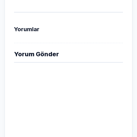
Yorumlar
Yorum Gönder