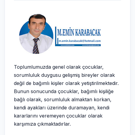
Toplumlumuzda genel olarak çocuklar,
sorumluluk duygusu gelişmiş bireyler olarak
değil de bağımlı kişiler olarak yetiştirilmektedir.
Bunun sonucunda çocuklar, bağımlı kişiliğe
bağlı olarak, sorumluluk almaktan korkan,
kendi ayakları üzerinde duramayan, kendi
kararlarını veremeyen çocuklar olarak
karşımıza çıkmaktadırlar.