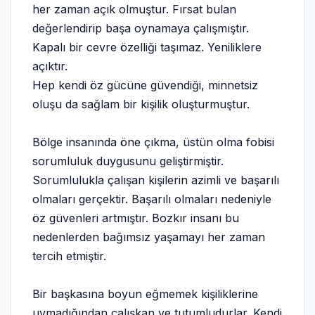
her zaman açık olmuştur. Fırsat bulan
değerlendirip başa oynamaya çalışmıştır.
Kapalı bir cevre özelliği taşımaz. Yeniliklere
açıktır.
Hep kendi öz gücüne güvendiği, minnetsiz
oluşu da sağlam bir kişilik oluşturmuştur.
Bölge insanında öne çıkma, üstün olma fobisi
sorumluluk duygusunu geliştirmiştir.
Sorumlulukla çalışan kişilerin azimli ve başarılı
olmaları gerçektir. Başarılı olmaları nedeniyle
öz güvenleri artmıştır. Bozkır insanı bu
nedenlerden bağımsız yaşamayı her zaman
tercih etmiştir.
Bir başkasına boyun eğmemek kişiliklerine
uymadığından çalışkan ve tutumludurlar. Kendi