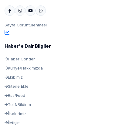
Sayfa Görüntülenmesi
Haber'e Dair Bilgiler
Haber Gönder
Künye/Hakkımızda
Ekibimiz
Sitene Ekle
Rss/Feed
Telif/Bildirim
İlkelerimiz
İletişim