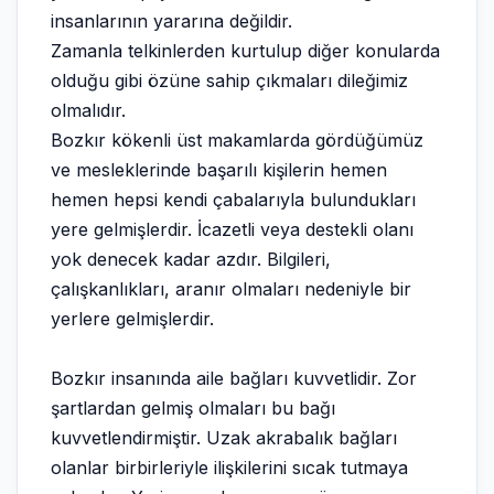
insanlarının yararına değildir.
Zamanla telkinlerden kurtulup diğer konularda
olduğu gibi özüne sahip çıkmaları dileğimiz
olmalıdır.
Bozkır kökenli üst makamlarda gördüğümüz
ve mesleklerinde başarılı kişilerin hemen
hemen hepsi kendi çabalarıyla bulundukları
yere gelmişlerdir. İcazetli veya destekli olanı
yok denecek kadar azdır. Bilgileri,
çalışkanlıkları, aranır olmaları nedeniyle bir
yerlere gelmişlerdir.
Bozkır insanında aile bağları kuvvetlidir. Zor
şartlardan gelmiş olmaları bu bağı
kuvvetlendirmiştir. Uzak akrabalık bağları
olanlar birbirleriyle ilişkilerini sıcak tutmaya