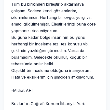
Tüm bu birikimleri birleştirip aktarmaya
çalıştım. Sadece kendi gözlemlerim,
izlenimlerimdir. Herhangi bir övgü, yergi vs.
amacı güdülmemiştir. Eleştirilerinizi buna göre
yapmanızı rica ediyorum.
Bu güne kadar bölge insanının bu yönü
herhangi bir inceleme tez, tez konusu vb.
şeklinde yazıldığını görmedim. Varsa da
bulamadım. Gelecekte okunur, küçük bir
tebessümle anılır belki.
Objektif bir inceleme olduğuna inanıyorum.
Hata ve eksiklerim için şimdiden af diliyorum.
-Mithat ARI
Bozkır' ın Coğrafi Konum İtibariyle Yeri: