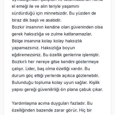
el emeği ile ve alın teriyle yaşamını
sürdürdüğü için minnetsizdir. Bu yüzden de
biraz dik başlı ve asabidir.
Bozkır insanının kendine olan güveninden olsa
gerek haksızlığa ve zulme katlanamazlar.
Bölge insanına kolay kolay haksızlık
yapamazsınız. Haksızlığa boyun
eğdiremezsiniz. Bu özellik genlerine işlemiştir.
Bozkırlı her nereye gitse kendini göstermeye
çalışır. Lider, baş olma özelliği vardır. Bu
durum göç ettiği yerlerde açıkca gözlenebilir.
Bulunduğu topluma kolay uyun sağlar. Kişilik
yapısı gereği güvenilirliği ön plana çabuk çıkar.
Yardımlaşma acıma duyguları fazladır. Bu
özelliğinden bazende zarar görür. Hiç bir