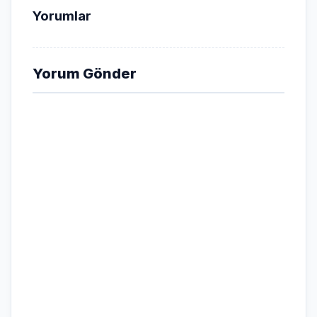
Yorumlar
Yorum Gönder