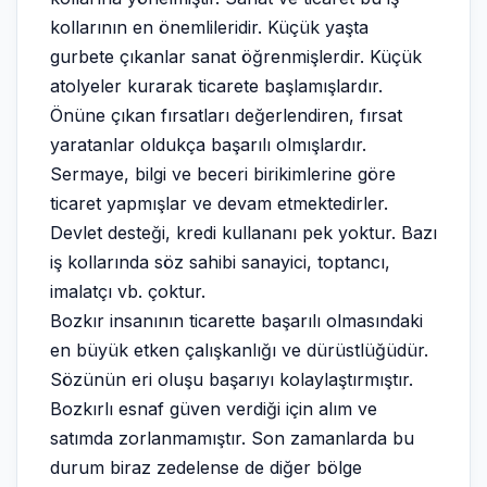
kollarının en önemlileridir. Küçük yaşta
gurbete çıkanlar sanat öğrenmişlerdir. Küçük
atolyeler kurarak ticarete başlamışlardır.
Önüne çıkan fırsatları değerlendiren, fırsat
yaratanlar oldukça başarılı olmışlardır.
Sermaye, bilgi ve beceri birikimlerine göre
ticaret yapmışlar ve devam etmektedirler.
Devlet desteği, kredi kullananı pek yoktur. Bazı
iş kollarında söz sahibi sanayici, toptancı,
imalatçı vb. çoktur.
Bozkır insanının ticarette başarılı olmasındaki
en büyük etken çalışkanlığı ve dürüstlüğüdür.
Sözünün eri oluşu başarıyı kolaylaştırmıştır.
Bozkırlı esnaf güven verdiği için alım ve
satımda zorlanmamıştır. Son zamanlarda bu
durum biraz zedelense de diğer bölge