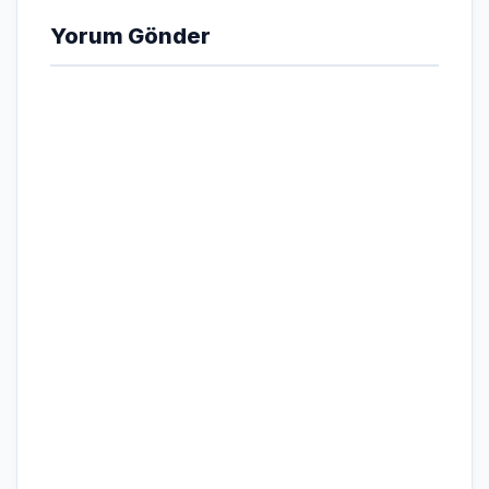
Yorum Gönder