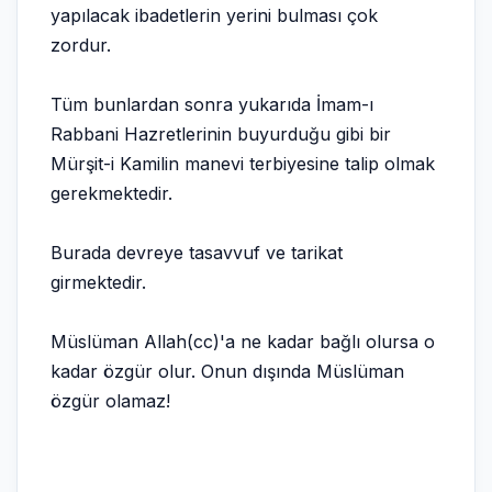
yapılacak ibadetlerin yerini bulması çok
zordur.
Tüm bunlardan sonra yukarıda İmam-ı
Rabbani Hazretlerinin buyurduğu gibi bir
Mürşit-i Kamilin manevi terbiyesine talip olmak
gerekmektedir.
Burada devreye tasavvuf ve tarikat
girmektedir.
Müslüman Allah(cc)'a ne kadar bağlı olursa o
kadar özgür olur. Onun dışında Müslüman
özgür olamaz!