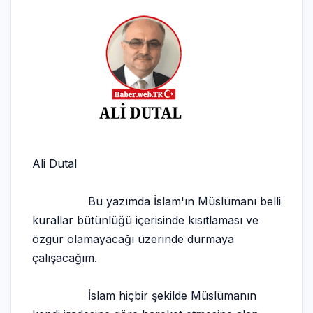
Ali Dutal
Bu yazımda İslam'ın Müslümanı belli
kurallar bütünlüğü içerisinde kısıtlaması ve
özgür olamayacağı üzerinde durmaya
çalışacağım.
İslam hiçbir şekilde Müslümanın