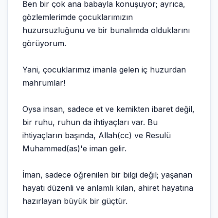
Ben bir çok ana babayla konuşuyor; ayrıca,
gözlemlerimde çocuklarımızın
huzursuzluğunu ve bir bunalımda olduklarını
görüyorum.
Yani, çocuklarımız imanla gelen iç huzurdan
mahrumlar!
Oysa insan, sadece et ve kemikten ibaret değil,
bir ruhu, ruhun da ihtiyaçları var. Bu
ihtiyaçların başında, Allah(cc) ve Resulü
Muhammed(as)'e iman gelir.
İman, sadece öğrenilen bir bilgi değil; yaşanan
hayatı düzenli ve anlamlı kılan, ahiret hayatına
hazırlayan büyük bir güçtür.