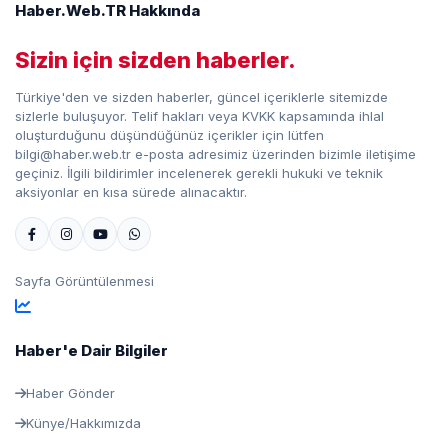
Haber.Web.TR Hakkında
Sizin için sizden haberler.
Türkiye'den ve sizden haberler, güncel içeriklerle sitemizde
sizlerle buluşuyor. Telif hakları veya KVKK kapsamında ihlal
oluşturduğunu düşündüğünüz içerikler için lütfen
bilgi@haber.web.tr e-posta adresimiz üzerinden bizimle iletişime
geçiniz. İlgili bildirimler incelenerek gerekli hukuki ve teknik
aksiyonlar en kısa sürede alınacaktır.
Sayfa Görüntülenmesi
Haber'e Dair Bilgiler
Haber Gönder
Künye/Hakkımızda