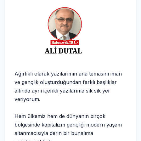
Ağırlıklı olarak yazılarımın ana temasını iman
ve gençlik oluşturduğundan farklı başlıklar
altında aynı içerikli yazılarıma sık sık yer
veriyorum.
Hem ülkemiz hem de dünyanın birçok
bölgesinde kapitalizm gençliği modern yaşam
altanmacısıyla derin bir bunalıma