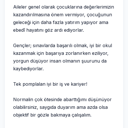
Aileler genel olarak çocuklarına değerlerimizin
kazandırılmasına önem vermiyor, çocuğunun
geleceği için daha fazla yatırım yapıyor ama
ebedî hayatını göz ardı ediyorlar.
Gençler; sınavlarda başarılı olmak, iyi bir okul
kazanmak için başarıya zorlanırken eziliyor,
yorgun düşüyor insan olmanın şuurunu da
kaybediyorlar.
Tek pomplalan iyi bir iş ve kariyer!
Normalin çok ötesinde abarttığımı düşünüyor
olabilirsiniz, saygıda duyarım ama azda olsa
objektif bir gözle bakmaya çalışalım.