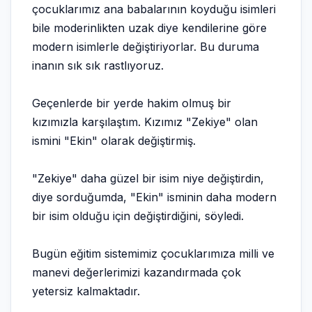
çocuklarımız ana babalarının koyduğu isimleri
bile moderinlikten uzak diye kendilerine göre
modern isimlerle değiştiriyorlar. Bu duruma
inanın sık sık rastlıyoruz.
Geçenlerde bir yerde hakim olmuş bir
kızımızla karşılaştım. Kızımız "Zekiye" olan
ismini "Ekin" olarak değiştirmiş.
"Zekiye" daha güzel bir isim niye değiştirdin,
diye sorduğumda, "Ekin" isminin daha modern
bir isim olduğu için değiştirdiğini, söyledi.
Bugün eğitim sistemimiz çocuklarımıza milli ve
manevi değerlerimizi kazandırmada çok
yetersiz kalmaktadır.