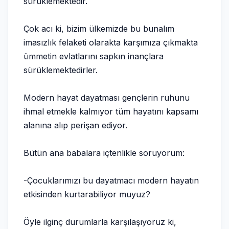
sürüklemektedir.
Çok acı ki, bizim ülkemizde bu bunalım
imasızlık felaketi olarakta karşımıza çıkmakta
ümmetin evlatlarını sapkın inançlara
sürüklemektedirler.
Modern hayat dayatması gençlerin ruhunu
ihmal etmekle kalmıyor tüm hayatını kapsamı
alanına alıp perişan ediyor.
Bütün ana babalara içtenlikle soruyorum:
-Çocuklarımızı bu dayatmacı modern hayatın
etkisinden kurtarabiliyor muyuz?
Öyle ilginç durumlarla karşılaşıyoruz ki,